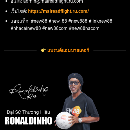
เทียนเลน ซีโต และเกมไพ่อื่นๆ อีกมากมาย เหมาะ
อีเมล:
admin@maireadflight.ru.com
สำหรับผู้เล่นจำนวนมาก เกมเหล่านี้ได้รับการ
เว็บไซต์:
https://maireadflight.ru.com/
ออกแบบด้วยอินเทอร์เฟซที่ใช้งานง่ายและการ
แฮชแท็ก: #new88 #new_88 #new888 #linknew88
#nhacainew88 #new88com #new88nacom
โต้ตอบสูง มอบช่วงเวลาแห่งความบันเทิงที่น่าตื่นเต้น
ให้กับสมาชิก
แบรนด์แอมบาสเดอร์
New88 ยังมีทัวร์นาเมนต์เกมไพ่ที่น่าสนใจ เปิด
โอกาสให้ผู้เล่นได้แสดงฝีมือและรับรางวัลอันทรง
คุณค่า โดยเฉพาะอย่างยิ่งห้องเกมไพ่ที่เต็มไปด้วย
สมาชิกอยู่เสมอ สร้างบรรยากาศการแข่งขันที่คึกคัก
และน่าดึงดูด
อีสปอร์ต
อีสปอร์ตกลายเป็นหนึ่งในสินค้าที่ได้รับความนิยม
สูงสุด โดยเฉพาะอย่างยิ่งสำหรับผู้ที่ชื่นชอบเกม