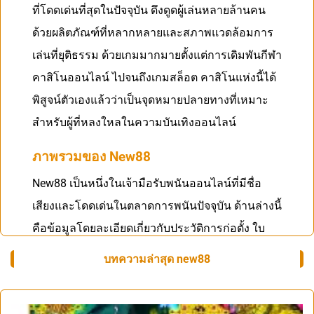
ที่โดดเด่นที่สุดในปัจจุบัน ดึงดูดผู้เล่นหลายล้านคน
ด้วยผลิตภัณฑ์ที่หลากหลายและสภาพแวดล้อมการ
เล่นที่ยุติธรรม ด้วยเกมมากมายตั้งแต่การเดิมพันกีฬา
คาสิโนออนไลน์ ไปจนถึงเกมสล็อต คาสิโนแห่งนี้ได้
พิสูจน์ตัวเองแล้วว่าเป็นจุดหมายปลายทางที่เหมาะ
สำหรับผู้ที่หลงใหลในความบันเทิงออนไลน์
ภาพรวมของ New88
New88 เป็นหนึ่งในเจ้ามือรับพนันออนไลน์ที่มีชื่อ
เสียงและโดดเด่นในตลาดการพนันปัจจุบัน ด้านล่างนี้
คือข้อมูลโดยละเอียดเกี่ยวกับประวัติการก่อตั้ง ใบ
อนุญาตการรับรอง และวิสัยทัศน์พันธกิจ เพื่อช่วยให้
บทความล่าสุด new88
ผู้เล่นเข้าใจแพลตฟอร์มนี้ได้ดียิ่งขึ้น:
ประวัติการก่อตั้ง