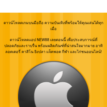
เป็นการเดินทางแห่งชัยชนะที่ยากจะลืมเลือน ขอแนะนำเกมยิงปลา
ประเทศ รวมถึงเวียดนาม และกลายเป็นตัวเลือกที่คุ้น
นางฟ้าที่ New88 เกมยิงปลานางฟ้าเป็นผู้ให้บริการแต่เพียงผู้เดียว
โดย JILI Games แก่ [...]
เคยสำหรับชุมชนความบันเทิงออนไลน์
ดาวน์โหลดเกมบนมือถือ ความบันเทิงที่พร้อมให้คุณเล่นได้ทุก
ใบอนุญาตรับรอง
เมื่อ
การดำเนินงานของ New88 ได้รับการรับรองทาง
ดาวน์โหลดแอป NEW88 เลยตอนนี้ เพื่อประสบการณ์ที่
กฎหมายจาก
PAGCOR (Philippines Amusement
ปลอดภัยและราบรื่น พร้อมผลิตภัณฑ์ที่น่าสนใจมากมาย อาทิ
ลอตเตอรี่ คาสิโน ยิงปลา แจ็คพอต กีฬา และไก่ชนออนไลน์!
and Gaming Corporation)
ซึ่งเป็นหน่วยงานบริหาร
จัดการเกมภายใต้รัฐบาลฟิลิปปินส์ ใบอนุญาตจาก
PAGCOR ยืนยันความถูกต้องตามกฎหมาย ความ
โปร่งใส และความยุติธรรมในทุกบริการที่ New88
นำเสนอ ซึ่งเป็นปัจจัยสำคัญที่ช่วยให้แบรนด์สร้าง
ความไว้วางใจ มั่นใจในความปลอดภัยสำหรับผู้เล่น
และยืนยันสถานะอันทรงเกียรติในตลาดการพนัน
ออนไลน์ระดับภูมิภาค